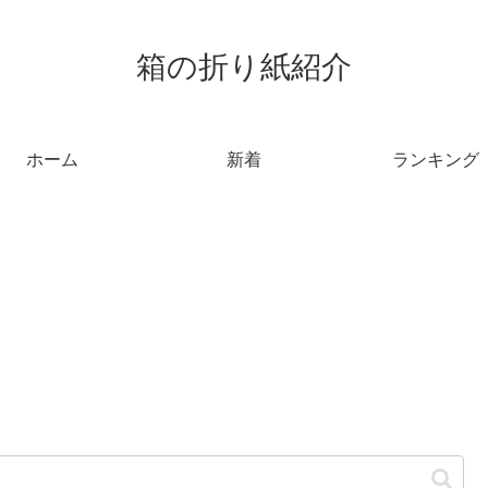
箱の折り紙紹介
ホーム
新着
ランキング