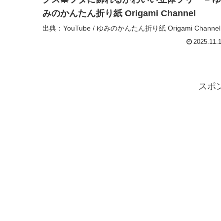
みのかんたん折り紙 Origami Channel
出典：YouTube / ゆみのかんたん折り紙 Origami Channel
2025.11.
スポ