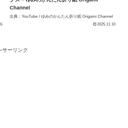
Channel
出典：YouTube / ゆみのかんたん折り紙 Origami Channel
16
2025.11.10
ンサーリンク