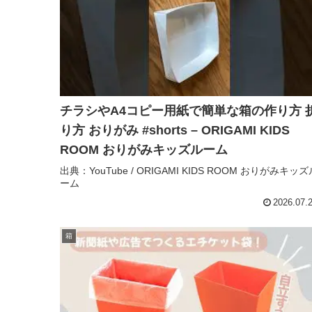
チラシやA4コピー用紙で簡単な箱の作り方 
り方 おりがみ #shorts – ORIGAMI KIDS
ROOM おりがみキッズルーム
出典：YouTube / ORIGAMI KIDS ROOM おりがみキッズ
ーム
2026.07.
箱