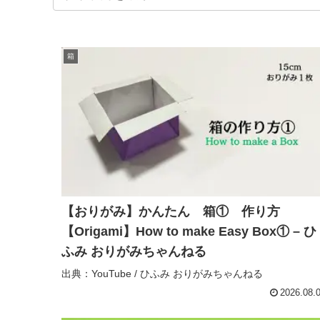
箱
【おりがみ】かんたん 箱① 作り方
【Origami】How to make Easy Box① – ひ
ふみ おりがみちゃんねる
出典：YouTube / ひふみ おりがみちゃんねる
2026.08.