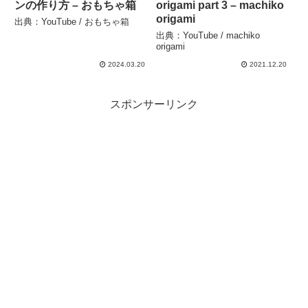
ンの作り方 – おもちゃ箱
origami part 3 – machiko
origami
出典：YouTube / おもちゃ箱
出典：YouTube / machiko
origami
2024.03.20
2021.12.20
スポンサーリンク