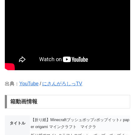
出典：
YouTube
/
にさんがろしっTV
箱動画情報
【折り紙】Minecraftプッシュポップ♪ポップイット♪ pap
タイトル
er origami マインクラフト マイクラ