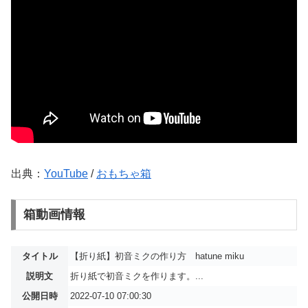
出典：
YouTube
/
おもちゃ箱
箱動画情報
タイトル
【折り紙】初音ミクの作り方 hatune miku
説明文
折り紙で初音ミクを作ります。...
公開日時
2022-07-10 07:00:30