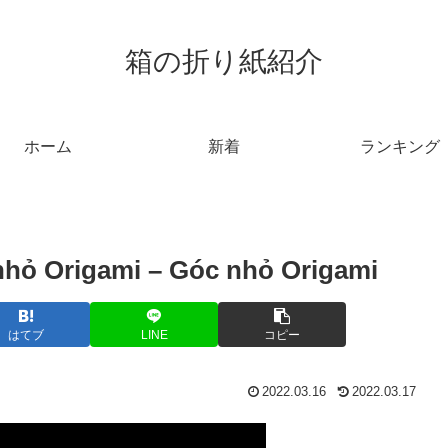
箱の折り紙紹介
ホーム
新着
ランキング
nhỏ Origami – Góc nhỏ Origami
はてブ
LINE
コピー
2022.03.16
2022.03.17