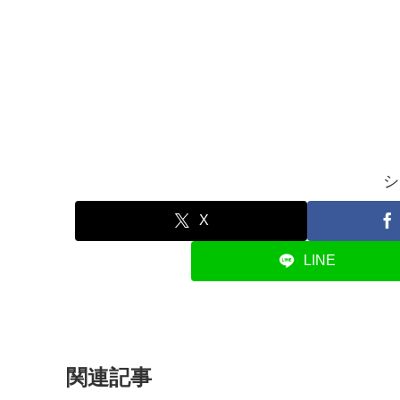
シ
X
LINE
関連記事