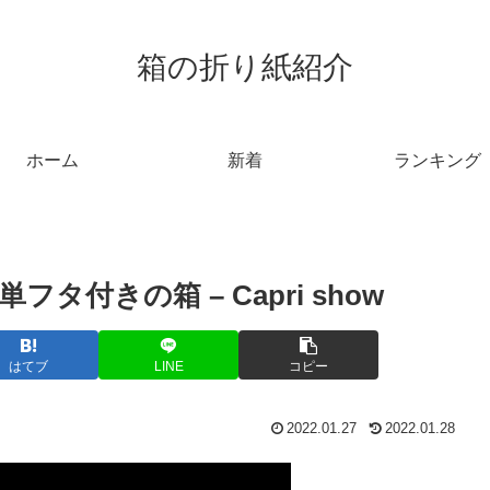
箱の折り紙紹介
ホーム
新着
ランキング
付きの箱 – Capri show
はてブ
LINE
コピー
2022.01.27
2022.01.28