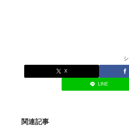
シ
X
LINE
関連記事