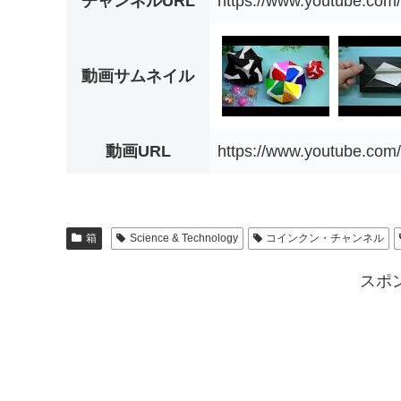
チャンネルURL
https://www.youtube.c
動画サムネイル
動画URL
https://www.youtube.co
箱
Science & Technology
コインクン・チャンネル
スポ